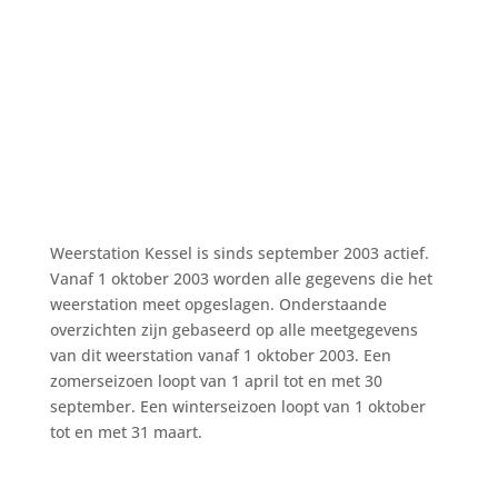
Weerstation Kessel is sinds september 2003 actief.
Vanaf 1 oktober 2003 worden alle gegevens die het
weerstation meet opgeslagen. Onderstaande
overzichten zijn gebaseerd op alle meetgegevens
van dit weerstation vanaf 1 oktober 2003. Een
zomerseizoen loopt van 1 april tot en met 30
september. Een winterseizoen loopt van 1 oktober
tot en met 31 maart.