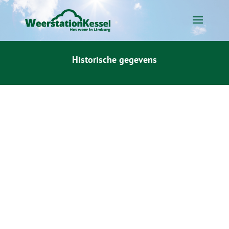
Historische gegevens