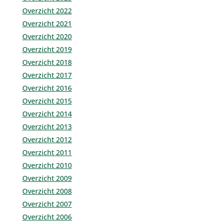
Overzicht 2022
Overzicht 2021
Overzicht 2020
Overzicht 2019
Overzicht 2018
Overzicht 2017
Overzicht 2016
Overzicht 2015
Overzicht 2014
Overzicht 2013
Overzicht 2012
Overzicht 2011
Overzicht 2010
Overzicht 2009
Overzicht 2008
Overzicht 2007
Overzicht 2006