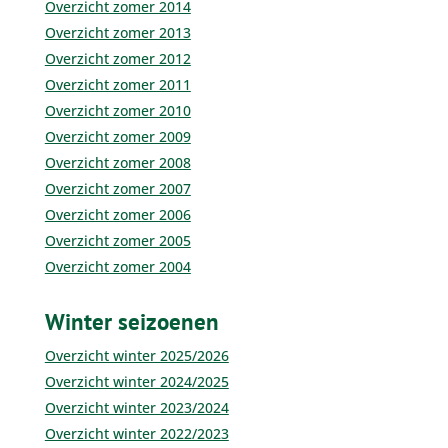
Overzicht zomer 2014
Overzicht zomer 2013
Overzicht zomer 2012
Overzicht zomer 2011
Overzicht zomer 2010
Overzicht zomer 2009
Overzicht zomer 2008
Overzicht zomer 2007
Overzicht zomer 2006
Overzicht zomer 2005
Overzicht zomer 2004
Winter seizoenen
Overzicht winter 2025/2026
Overzicht winter 2024/2025
Overzicht winter 2023/2024
Overzicht winter 2022/2023