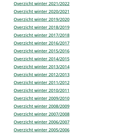
Overzicht winter 2021/2022
Overzicht winter 2020/2021
Overzicht winter 2019/2020
Overzicht winter 2018/2019
Overzicht winter 2017/2018
Overzicht winter 2016/2017
Overzicht winter 2015/2016
Overzicht winter 2014/2015
Overzicht winter 2013/2014
Overzicht winter 2012/2013
Overzicht winter 2011/2012
Overzicht winter 2010/2011
Overzicht winter 2009/2010
Overzicht winter 2008/2009
Overzicht winter 2007/2008
Overzicht winter 2006/2007
Overzicht winter 2005/2006