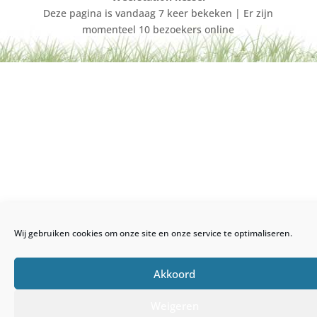
Deze pagina is vandaag 7 keer bekeken | Er zijn
momenteel 10 bezoekers online
Wij gebruiken cookies om onze site en onze service te optimaliseren.
Akkoord
Weigeren