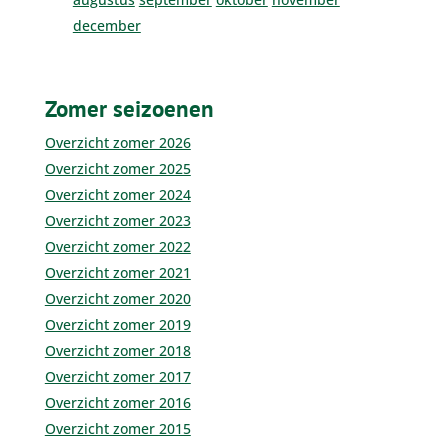
december
Zomer seizoenen
Overzicht zomer 2026
Overzicht zomer 2025
Overzicht zomer 2024
Overzicht zomer 2023
Overzicht zomer 2022
Overzicht zomer 2021
Overzicht zomer 2020
Overzicht zomer 2019
Overzicht zomer 2018
Overzicht zomer 2017
Overzicht zomer 2016
Overzicht zomer 2015