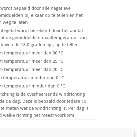
l wordt bepaald door alle negatieve
middelden bij elkaar op te tellen en het
 weg te laten
tegetal wordt berekend door het aantal
dat de gemiddelde etmaaltemperatuur van
boven de 18,0 graden ligt, op te tellen.
 temperatuur meer dan 30 °C
 temperatuur meer dan 25 °C
 temperatuur meer dan 20 °C
 temperatuur minder dan 0 °C
 temperatuur minder dan 0 °C
ichting is de overheersende windrichting
e de dag. Deze is bepaald door iedere 10
te meten wat de windrichting is. Per dag is
 welke richting het meest voorkomt.