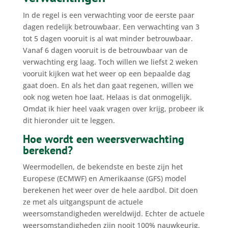
In de regel is een verwachting voor de eerste paar
dagen redelijk betrouwbaar. Een verwachting van 3
tot 5 dagen vooruit is al wat minder betrouwbaar.
Vanaf 6 dagen vooruit is de betrouwbaar van de
verwachting erg laag. Toch willen we liefst 2 weken
vooruit kijken wat het weer op een bepaalde dag
gaat doen. En als het dan gaat regenen, willen we
ook nog weten hoe laat. Helaas is dat onmogelijk.
Omdat ik hier heel vaak vragen over krijg, probeer ik
dit hieronder uit te leggen.
Hoe wordt een weersverwachting
berekend?
Weermodellen, de bekendste en beste zijn het
Europese (ECMWF) en Amerikaanse (GFS) model
berekenen het weer over de hele aardbol. Dit doen
ze met als uitgangspunt de actuele
weersomstandigheden wereldwijd. Echter de actuele
weersomstandigheden zijn nooit 100% nauwkeurig.