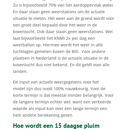
Zo is bijvoorbeeld 70% van het aardoppervlak water.
En daar staan geen weerstations om de actuele
situatie te meten. Het weer aan de grond wordt voor
een groot deel bepaald door het weer in de
bovenlucht. Ook daar staan geen weerstations. Wel
laat bijvoorbeeld het KNMI 2x per dag een
weerballon op. Hiermee wordt het weer in alle
luchtlagen gemeten boven de Bilt. Voor andere
plaatsen in Nederland is de actuele situatie in de
bovenlucht dus niet bekend. En dit geldt voor alle
landen.
De input van actuele weergegevens voor het
model zijn dus nooit 100% nauwkeurig. Voor de
korte termijn is dat meestal minder belangrijk. Voor
de langere termijn echter wel, want een verkeerde
waarde als input kan over een lange termijn een
hele andere berekening geven.
Hoe wordt een 15 daagse pluim