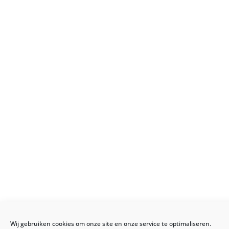
Wij gebruiken cookies om onze site en onze service te optimaliseren.