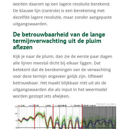
worden daarom op een lagere resolutie berekend.
De blauwe lijn (controle) is een berekening met
dezelfde lagere resolutie, maar zonder aangepaste
uitgangswaarden.
De betrouwbaarheid van de lange
termijnverwachting uit de pluim
aflezen
Kijk je naar de pluim, dan zie de eerste paar dagen
alle lijnen meestal dicht bij elkaar liggen. Dat
betekent dat de berekeningen van de verwachting
voor deze termijn ongeveer gelijk zijn. Oftewel
betrouwbaar. Het maakt blijkbaar niet uit als de
uitgangswaarden die als input in het weermodel
worden gestopt iets afwijken.