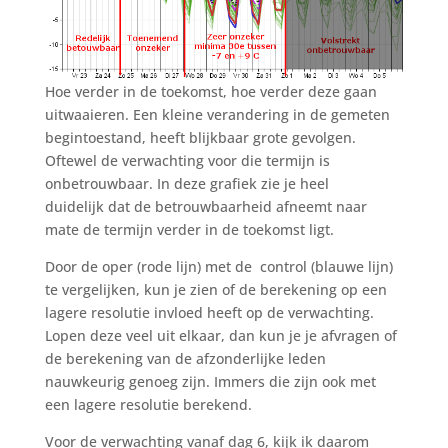
Hoe verder in de toekomst, hoe verder deze gaan
uitwaaieren. Een kleine verandering in de gemeten
begintoestand, heeft blijkbaar grote gevolgen.
Oftewel de verwachting voor die termijn is
onbetrouwbaar. In deze grafiek zie je heel
duidelijk dat de betrouwbaarheid afneemt naar
mate de termijn verder in de toekomst ligt.
Door de oper (rode lijn) met de control (blauwe lijn)
te vergelijken, kun je zien of de berekening op een
lagere resolutie invloed heeft op de verwachting.
Lopen deze veel uit elkaar, dan kun je je afvragen of
de berekening van de afzonderlijke leden
nauwkeurig genoeg zijn. Immers die zijn ook met
een lagere resolutie berekend.
Voor de verwachting vanaf dag 6, kijk ik daarom