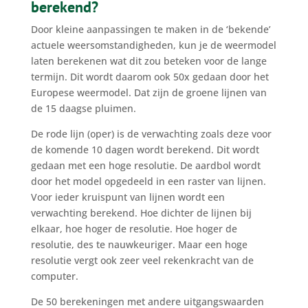
berekend?
Door kleine aanpassingen te maken in de ‘bekende’
actuele weersomstandigheden, kun je de weermodel
laten berekenen wat dit zou beteken voor de lange
termijn. Dit wordt daarom ook 50x gedaan door het
Europese weermodel. Dat zijn de groene lijnen van
de 15 daagse pluimen.
De rode lijn (oper) is de verwachting zoals deze voor
de komende 10 dagen wordt berekend. Dit wordt
gedaan met een hoge resolutie. De aardbol wordt
door het model opgedeeld in een raster van lijnen.
Voor ieder kruispunt van lijnen wordt een
verwachting berekend. Hoe dichter de lijnen bij
elkaar, hoe hoger de resolutie. Hoe hoger de
resolutie, des te nauwkeuriger. Maar een hoge
resolutie vergt ook zeer veel rekenkracht van de
computer.
De 50 berekeningen met andere uitgangswaarden