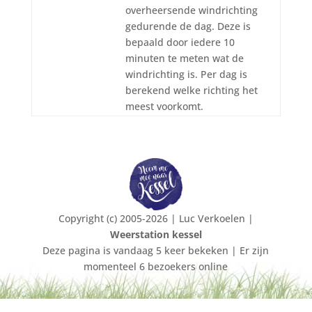
overheersende windrichting
gedurende de dag. Deze is
bepaald door iedere 10
minuten te meten wat de
windrichting is. Per dag is
berekend welke richting het
meest voorkomt.
Copyright (c) 2005-2026 | Luc Verkoelen |
Weerstation kessel
Deze pagina is vandaag 5 keer bekeken | Er zijn
momenteel 6 bezoekers online