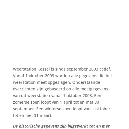
Weerstation Kessel is sinds september 2003 actief.
Vanaf 1 oktober 2003 worden alle gegevens die het
weerstation meet opgeslagen. Onderstaande
overzichten zijn gebaseerd op alle meetgegevens
van dit weerstation vanaf 1 oktober 2003. Een
zomerseizoen loopt van 1 april tot en met 30
september. Een winterseizoen loopt van 1 oktober
tot en met 31 maart.
De historische gegevens zijn bijgewerkt tot en met