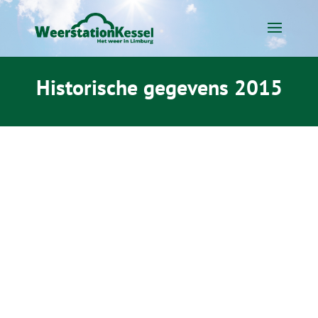
Historische gegevens 2015