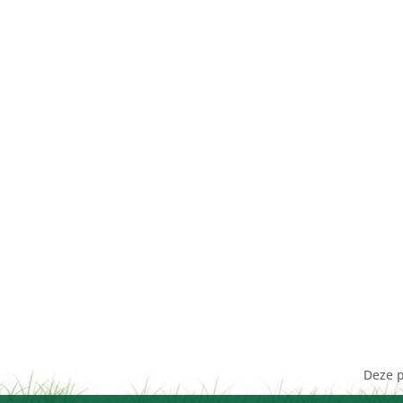
Deze p