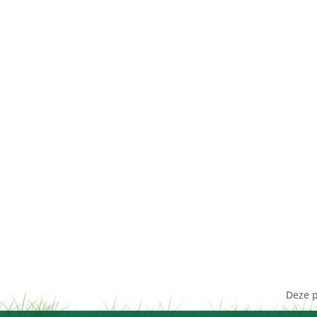
Deze p