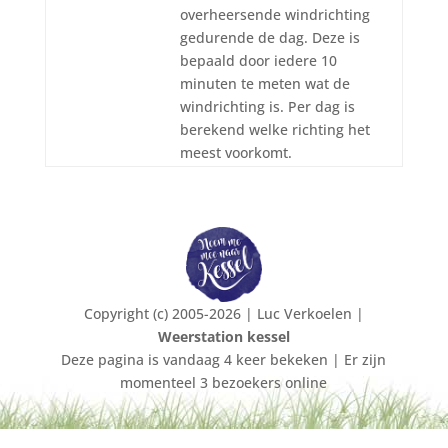
overheersende windrichting
gedurende de dag. Deze is
bepaald door iedere 10
minuten te meten wat de
windrichting is. Per dag is
berekend welke richting het
meest voorkomt.
Copyright (c) 2005-2026 | Luc Verkoelen |
Weerstation kessel
Deze pagina is vandaag 4 keer bekeken | Er zijn
momenteel 3 bezoekers online