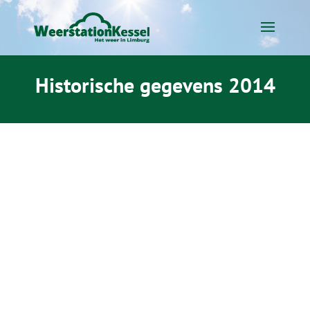
Historische gegevens 2014