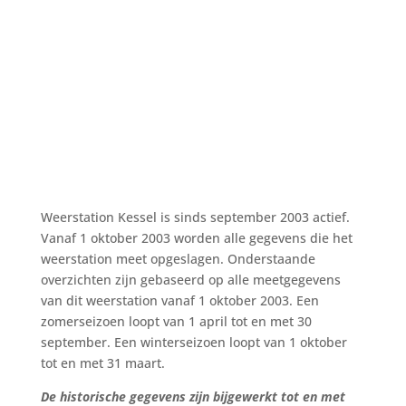
Weerstation Kessel is sinds september 2003 actief.
Vanaf 1 oktober 2003 worden alle gegevens die het
weerstation meet opgeslagen. Onderstaande
overzichten zijn gebaseerd op alle meetgegevens
van dit weerstation vanaf 1 oktober 2003. Een
zomerseizoen loopt van 1 april tot en met 30
september. Een winterseizoen loopt van 1 oktober
tot en met 31 maart.
De historische gegevens zijn bijgewerkt tot en met