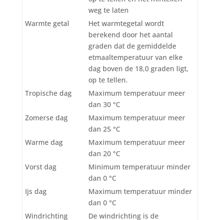
weg te laten
Warmte getal
Het warmtegetal wordt
berekend door het aantal
graden dat de gemiddelde
etmaaltemperatuur van elke
dag boven de 18,0 graden ligt,
op te tellen.
Tropische dag
Maximum temperatuur meer
dan 30 °C
Zomerse dag
Maximum temperatuur meer
dan 25 °C
Warme dag
Maximum temperatuur meer
dan 20 °C
Vorst dag
Minimum temperatuur minder
dan 0 °C
Ijs dag
Maximum temperatuur minder
dan 0 °C
Windrichting
De windrichting is de