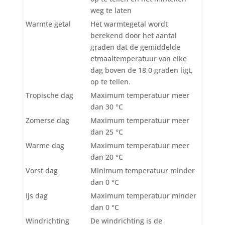
weg te laten
Warmte getal
Het warmtegetal wordt
berekend door het aantal
graden dat de gemiddelde
etmaaltemperatuur van elke
dag boven de 18,0 graden ligt,
op te tellen.
Tropische dag
Maximum temperatuur meer
dan 30 °C
Zomerse dag
Maximum temperatuur meer
dan 25 °C
Warme dag
Maximum temperatuur meer
dan 20 °C
Vorst dag
Minimum temperatuur minder
dan 0 °C
Ijs dag
Maximum temperatuur minder
dan 0 °C
Windrichting
De windrichting is de