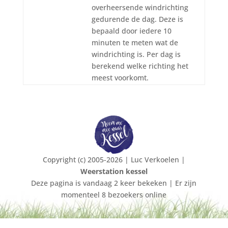
overheersende windrichting
gedurende de dag. Deze is
bepaald door iedere 10
minuten te meten wat de
windrichting is. Per dag is
berekend welke richting het
meest voorkomt.
Copyright (c) 2005-2026 | Luc Verkoelen |
Weerstation kessel
Deze pagina is vandaag 2 keer bekeken | Er zijn
momenteel 8 bezoekers online