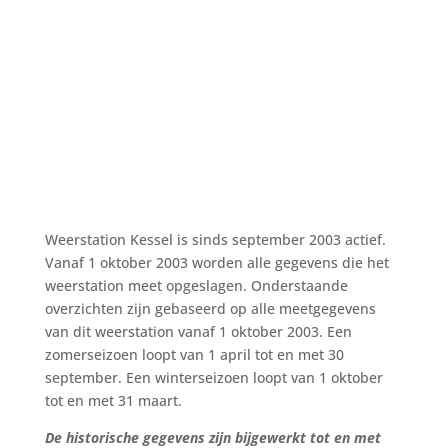
Weerstation Kessel is sinds september 2003 actief.
Vanaf 1 oktober 2003 worden alle gegevens die het
weerstation meet opgeslagen. Onderstaande
overzichten zijn gebaseerd op alle meetgegevens
van dit weerstation vanaf 1 oktober 2003. Een
zomerseizoen loopt van 1 april tot en met 30
september. Een winterseizoen loopt van 1 oktober
tot en met 31 maart.
De historische gegevens zijn bijgewerkt tot en met