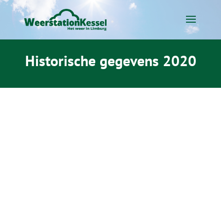
Historische gegevens 2020