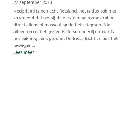
27 september 2023
Nederland is een echt fietsland, het is dus ook niet
zo vreemd dat we bij de eerste paar zonnestralen
direct allemaal massaal op de fiets stappen. Niet
alleen recreatief gezien is fietsen heerlijk, maar is
het ook nog eens gezond. De frisse lucht en ook het
bewegen...
Lees meer