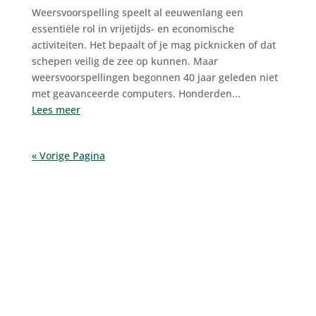
Weersvoorspelling speelt al eeuwenlang een
essentiële rol in vrijetijds- en economische
activiteiten. Het bepaalt of je mag picknicken of dat
schepen veilig de zee op kunnen. Maar
weersvoorspellingen begonnen 40 jaar geleden niet
met geavanceerde computers. Honderden...
Lees meer
« Vorige Pagina