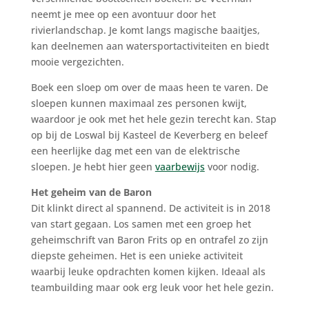
neemt je mee op een avontuur door het
rivierlandschap. Je komt langs magische baaitjes,
kan deelnemen aan watersportactiviteiten en biedt
mooie vergezichten.
Boek een sloep om over de maas heen te varen. De
sloepen kunnen maximaal zes personen kwijt,
waardoor je ook met het hele gezin terecht kan. Stap
op bij de Loswal bij Kasteel de Keverberg en beleef
een heerlijke dag met een van de elektrische
sloepen. Je hebt hier geen
vaarbewijs
voor nodig.
Het geheim van de Baron
Dit klinkt direct al spannend. De activiteit is in 2018
van start gegaan. Los samen met een groep het
geheimschrift van Baron Frits op en ontrafel zo zijn
diepste geheimen. Het is een unieke activiteit
waarbij leuke opdrachten komen kijken. Ideaal als
teambuilding maar ook erg leuk voor het hele gezin.