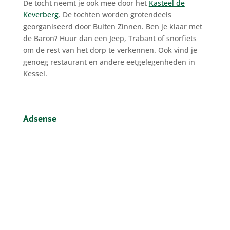
De tocht neemt je ook mee door het
Kasteel de
Keverberg
. De tochten worden grotendeels
georganiseerd door Buiten Zinnen. Ben je klaar met
de Baron? Huur dan een Jeep, Trabant of snorfiets
om de rest van het dorp te verkennen. Ook vind je
genoeg restaurant en andere eetgelegenheden in
Kessel.
Adsense