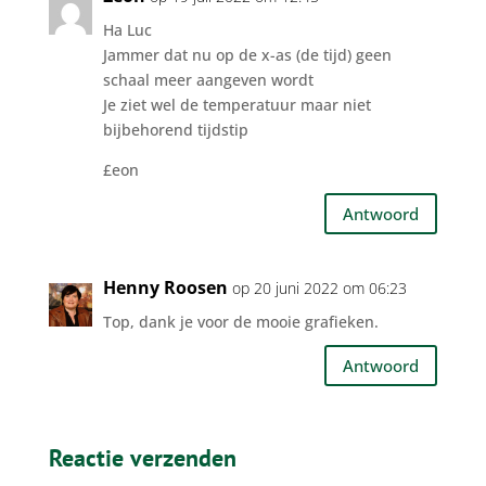
Ha Luc
Jammer dat nu op de x-as (de tijd) geen
schaal meer aangeven wordt
Je ziet wel de temperatuur maar niet
bijbehorend tijdstip
£eon
Antwoord
Henny Roosen
op 20 juni 2022 om 06:23
Top, dank je voor de mooie grafieken.
Antwoord
Reactie verzenden