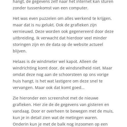
hangt, de gegevens zelf naar het internet kan sturen
zonder tussenkomst van een computer.
Het was even puzzelen om alles werkend te krijgen,
maar dat is nu gelukt. Ook de grafieken zijn
vernieuwd. Deze worden ook gegenereerd door deze
uitbreiding. Ik verwacht dat hierdoor veel minder
storingen zijn en de data op de website actueel
blijven.
Helaas is de windmeter wel kapot. Alleen de
windrichting komt door, de windsnelheid niet. Maar
omdat deze nog aan de schoorsteen op ons vorige
huis hangt, is het wat lastigere om deze snel te
vervangen. Maar ook dat komt goed…
Zie hieronder een screenshot met de nieuwe
grafieken. Hier zie de de gegevens van gisteren en
vandaag. Door er overheen te bewegen met de muis,
kun je in detail zien wat de metingen waren.
Onderin kun je met de balk nog inzoomen op een