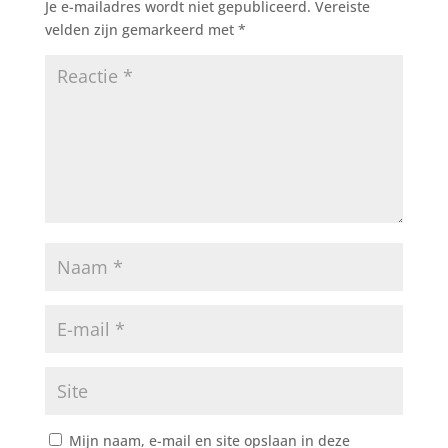
Je e-mailadres wordt niet gepubliceerd.
Vereiste
velden zijn gemarkeerd met
*
Mijn naam, e-mail en site opslaan in deze