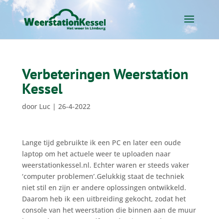
Verbeteringen Weerstation
Kessel
door
Luc
|
26-4-2022
Lange tijd gebruikte ik een PC en later een oude
laptop om het actuele weer te uploaden naar
weerstationkessel.nl. Echter waren er steeds vaker
‘computer problemen’.Gelukkig staat de techniek
niet stil en zijn er andere oplossingen ontwikkeld.
Daarom heb ik een uitbreiding gekocht, zodat het
console van het weerstation die binnen aan de muur