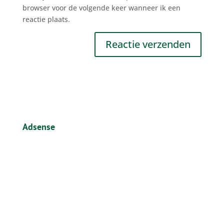
browser voor de volgende keer wanneer ik een
reactie plaats.
Adsense