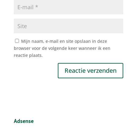
Mijn naam, e-mail en site opslaan in deze
browser voor de volgende keer wanneer ik een
reactie plaats.
Adsense