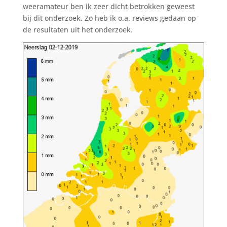
weeramateur ben ik zeer dicht betrokken geweest
bij dit onderzoek. Zo heb ik o.a. reviews gedaan op
de resultaten uit het onderzoek.