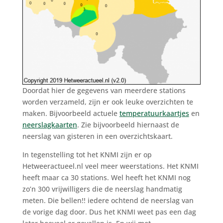
Doordat hier de gegevens van meerdere stations
worden verzameld, zijn er ook leuke overzichten te
maken. Bijvoorbeeld actuele
temperatuurkaartjes
en
neerslagkaarten
. Zie bijvoorbeeld hiernaast de
neerslag van gisteren in een overzichtskaart.
In tegenstelling tot het KNMI zijn er op
Hetweeractueel.nl veel meer weerstations. Het KNMI
heeft maar ca 30 stations. Wel heeft het KNMI nog
zo’n 300 vrijwilligers die de neerslag handmatig
meten. Die bellen!! iedere ochtend de neerslag van
de vorige dag door. Dus het KNMI weet pas een dag