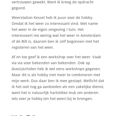
vertrouwen gewekt. Want ik kreeg de opdracht
gegund.
Weerstation Kessel heb ik puur voor de hobby.
Omdat ik het weer zo interessant vind. Met name
het weer in de eigen omgeving / tuin. Het
interesseert me weinig wat het weer in Amsterdam
of de Bilt is, daarom ben ik zelf begonnen met het
registeren van het weer.
Af en toe geef ik een workshop over het weer. Vaak
via via voor bekenden van bekenden. Ook op
(basis)scholen heb ik wel eens workshops gegeven.
Maar dit is als hobby niet meer te combineren met
mijn werk. Dus daar ben ik mee gestopt. Wellicht dat
ik het ooit nog ga aanbieden als een zakelijke dienst,
want het is natuurlijk hartstikke leuk om anderen
iets over je hobby (en het weer) bij te brengen.