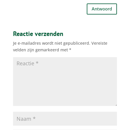
Antwoord
Reactie verzenden
Je e-mailadres wordt niet gepubliceerd.
Vereiste
velden zijn gemarkeerd met
*