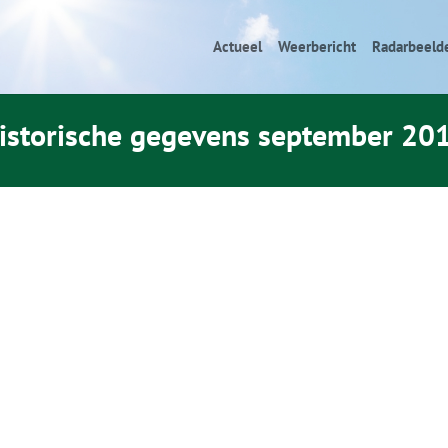
Actueel
Weerbericht
Radarbeeld
istorische gegevens september 20