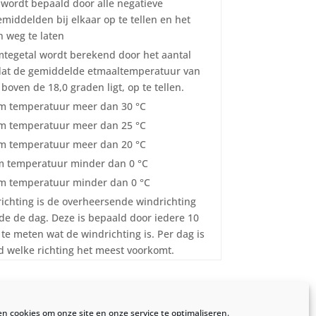
l wordt bepaald door alle negatieve
middelden bij elkaar op te tellen en het
 weg te laten
tegetal wordt berekend door het aantal
dat de gemiddelde etmaaltemperatuur van
boven de 18,0 graden ligt, op te tellen.
 temperatuur meer dan 30 °C
 temperatuur meer dan 25 °C
 temperatuur meer dan 20 °C
 temperatuur minder dan 0 °C
 temperatuur minder dan 0 °C
ichting is de overheersende windrichting
e de dag. Deze is bepaald door iedere 10
te meten wat de windrichting is. Per dag is
 welke richting het meest voorkomt.
en cookies om onze site en onze service te optimaliseren.