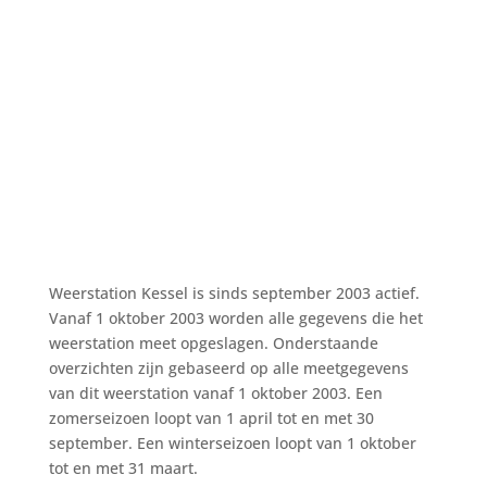
Weerstation Kessel is sinds september 2003 actief.
Vanaf 1 oktober 2003 worden alle gegevens die het
weerstation meet opgeslagen. Onderstaande
overzichten zijn gebaseerd op alle meetgegevens
van dit weerstation vanaf 1 oktober 2003. Een
zomerseizoen loopt van 1 april tot en met 30
september. Een winterseizoen loopt van 1 oktober
tot en met 31 maart.