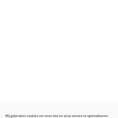
Wij gebruiken cookies om onze site en onze service te optimaliseren.