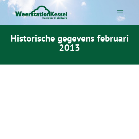
Historische gegevens februari
2013