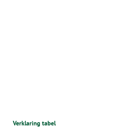
Verklaring tabel