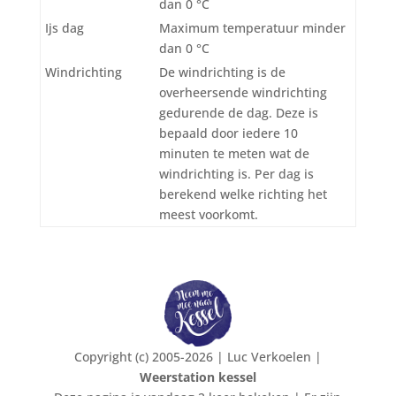
dan 0 °C
Ijs dag
Maximum temperatuur minder
dan 0 °C
Windrichting
De windrichting is de
overheersende windrichting
gedurende de dag. Deze is
bepaald door iedere 10
minuten te meten wat de
windrichting is. Per dag is
berekend welke richting het
meest voorkomt.
Copyright (c) 2005-2026 | Luc Verkoelen |
Weerstation kessel