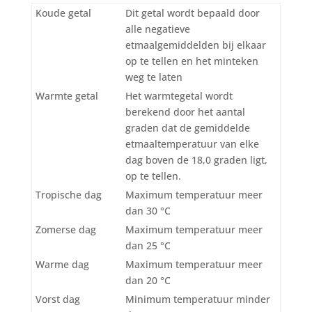
Koude getal
Dit getal wordt bepaald door
alle negatieve
etmaalgemiddelden bij elkaar
op te tellen en het minteken
weg te laten
Warmte getal
Het warmtegetal wordt
berekend door het aantal
graden dat de gemiddelde
etmaaltemperatuur van elke
dag boven de 18,0 graden ligt,
op te tellen.
Tropische dag
Maximum temperatuur meer
dan 30 °C
Zomerse dag
Maximum temperatuur meer
dan 25 °C
Warme dag
Maximum temperatuur meer
dan 20 °C
Vorst dag
Minimum temperatuur minder