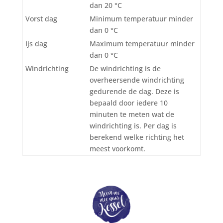
dan 20 °C
Vorst dag
Minimum temperatuur minder
dan 0 °C
Ijs dag
Maximum temperatuur minder
dan 0 °C
Windrichting
De windrichting is de
overheersende windrichting
gedurende de dag. Deze is
bepaald door iedere 10
minuten te meten wat de
windrichting is. Per dag is
berekend welke richting het
meest voorkomt.