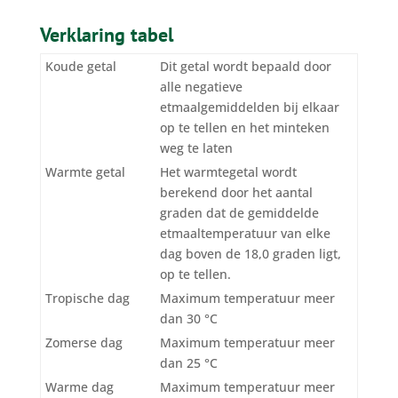
Verklaring tabel
Koude getal
Dit getal wordt bepaald door
alle negatieve
etmaalgemiddelden bij elkaar
op te tellen en het minteken
weg te laten
Warmte getal
Het warmtegetal wordt
berekend door het aantal
graden dat de gemiddelde
etmaaltemperatuur van elke
dag boven de 18,0 graden ligt,
op te tellen.
Tropische dag
Maximum temperatuur meer
dan 30 °C
Zomerse dag
Maximum temperatuur meer
dan 25 °C
Warme dag
Maximum temperatuur meer