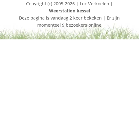
Copyright (c) 2005-2026 | Luc Verkoelen |
Weerstation kessel
Deze pagina is vandaag 2 keer bekeken | Er zijn
momenteel 9 bezoekers online