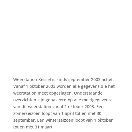
Weerstation Kessel is sinds september 2003 actief.
Vanaf 1 oktober 2003 worden alle gegevens die het
weerstation meet opgeslagen. Onderstaande
overzichten zijn gebaseerd op alle meetgegevens
van dit weerstation vanaf 1 oktober 2003. Een
zomerseizoen loopt van 1 april tot en met 30
september. Een winterseizoen loopt van 1 oktober
tot en met 31 maart.