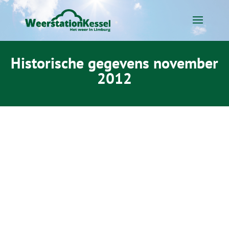
Historische gegevens november
2012