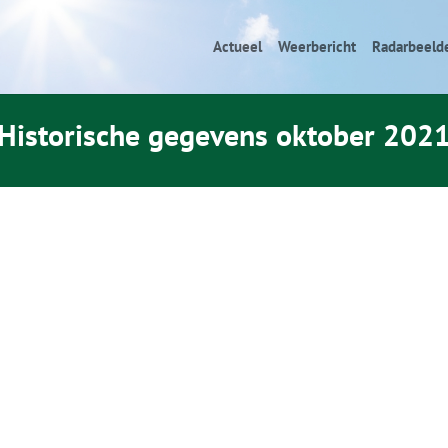
Actueel
Weerbericht
Radarbeeld
Historische gegevens oktober 202