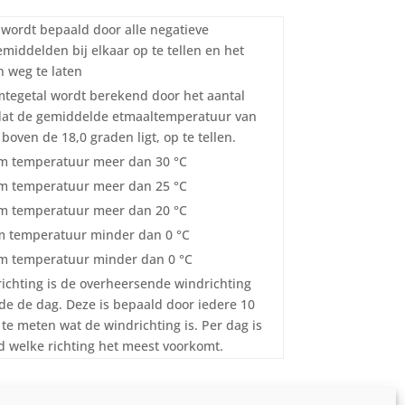
l wordt bepaald door alle negatieve
middelden bij elkaar op te tellen en het
 weg te laten
tegetal wordt berekend door het aantal
dat de gemiddelde etmaaltemperatuur van
boven de 18,0 graden ligt, op te tellen.
 temperatuur meer dan 30 °C
 temperatuur meer dan 25 °C
 temperatuur meer dan 20 °C
 temperatuur minder dan 0 °C
 temperatuur minder dan 0 °C
ichting is de overheersende windrichting
e de dag. Deze is bepaald door iedere 10
te meten wat de windrichting is. Per dag is
 welke richting het meest voorkomt.