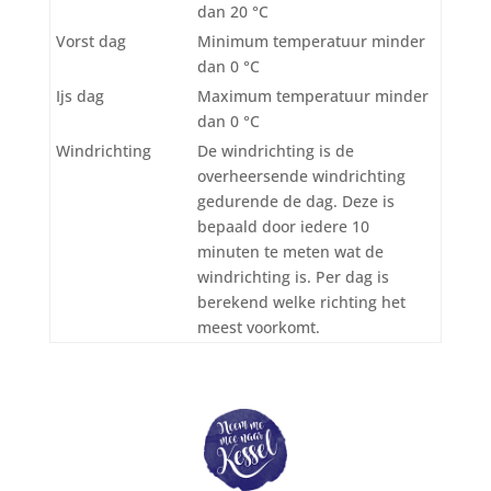
dan 20 °C
Vorst dag
Minimum temperatuur minder
dan 0 °C
Ijs dag
Maximum temperatuur minder
dan 0 °C
Windrichting
De windrichting is de
overheersende windrichting
gedurende de dag. Deze is
bepaald door iedere 10
minuten te meten wat de
windrichting is. Per dag is
berekend welke richting het
meest voorkomt.