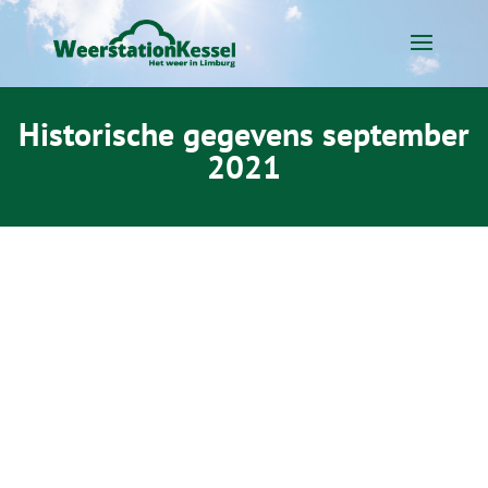
Historische gegevens september
2021