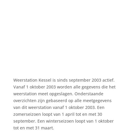
Weerstation Kessel is sinds september 2003 actief.
Vanaf 1 oktober 2003 worden alle gegevens die het
weerstation meet opgeslagen. Onderstaande
overzichten zijn gebaseerd op alle meetgegevens
van dit weerstation vanaf 1 oktober 2003. Een
zomerseizoen loopt van 1 april tot en met 30
september. Een winterseizoen loopt van 1 oktober
tot en met 31 maart.