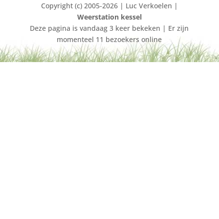
Copyright (c) 2005-2026 | Luc Verkoelen |
Weerstation kessel
Deze pagina is vandaag 3 keer bekeken | Er zijn
momenteel 11 bezoekers online