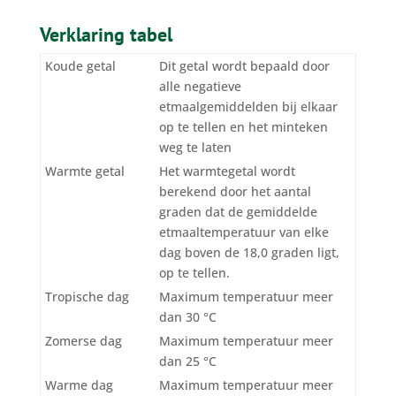
Verklaring tabel
Koude getal
Dit getal wordt bepaald door
alle negatieve
etmaalgemiddelden bij elkaar
op te tellen en het minteken
weg te laten
Warmte getal
Het warmtegetal wordt
berekend door het aantal
graden dat de gemiddelde
etmaaltemperatuur van elke
dag boven de 18,0 graden ligt,
op te tellen.
Tropische dag
Maximum temperatuur meer
dan 30 °C
Zomerse dag
Maximum temperatuur meer
dan 25 °C
Warme dag
Maximum temperatuur meer