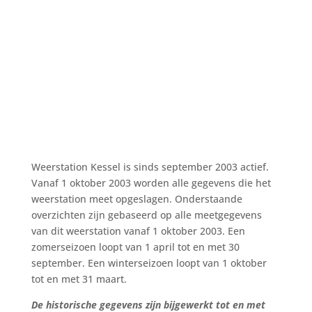
Weerstation Kessel is sinds september 2003 actief.
Vanaf 1 oktober 2003 worden alle gegevens die het
weerstation meet opgeslagen. Onderstaande
overzichten zijn gebaseerd op alle meetgegevens
van dit weerstation vanaf 1 oktober 2003. Een
zomerseizoen loopt van 1 april tot en met 30
september. Een winterseizoen loopt van 1 oktober
tot en met 31 maart.
De historische gegevens zijn bijgewerkt tot en met