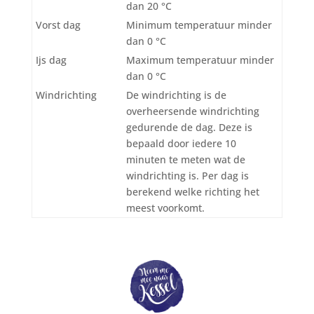
dan 20 °C
Vorst dag
Minimum temperatuur minder
dan 0 °C
Ijs dag
Maximum temperatuur minder
dan 0 °C
Windrichting
De windrichting is de
overheersende windrichting
gedurende de dag. Deze is
bepaald door iedere 10
minuten te meten wat de
windrichting is. Per dag is
berekend welke richting het
meest voorkomt.