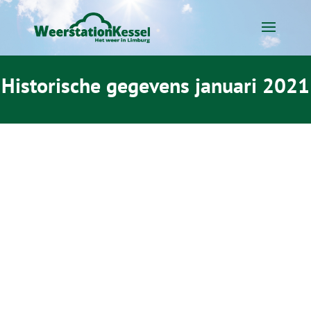
Historische gegevens januari 2021