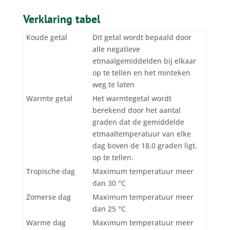
Verklaring tabel
Koude getal
Dit getal wordt bepaald door
alle negatieve
etmaalgemiddelden bij elkaar
op te tellen en het minteken
weg te laten
Warmte getal
Het warmtegetal wordt
berekend door het aantal
graden dat de gemiddelde
etmaaltemperatuur van elke
dag boven de 18,0 graden ligt,
op te tellen.
Tropische dag
Maximum temperatuur meer
dan 30 °C
Zomerse dag
Maximum temperatuur meer
dan 25 °C
Warme dag
Maximum temperatuur meer