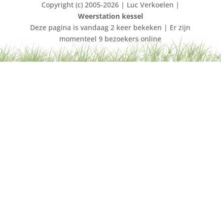
Copyright (c) 2005-2026 | Luc Verkoelen |
Weerstation kessel
Deze pagina is vandaag 2 keer bekeken | Er zijn
momenteel 9 bezoekers online